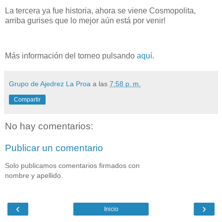
La tercera ya fue historia, ahora se viene Cosmopolita,
arriba gurises que lo mejor aún está por venir!
Más información del torneo pulsando
aquí.
Grupo de Ajedrez La Proa
a las
7:58 p. m.
Compartir
No hay comentarios:
Publicar un comentario
Solo publicamos comentarios firmados con
nombre y apellido.
‹
›
Inicio