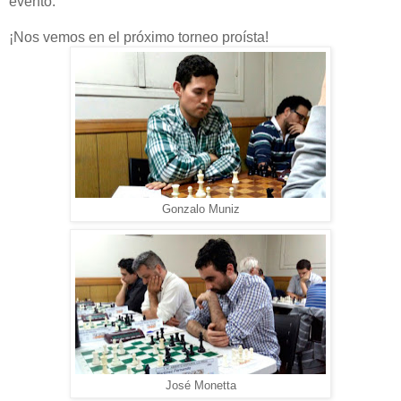
evento.
¡Nos vemos en el próximo torneo proísta!
Gonzalo Muniz
José Monetta