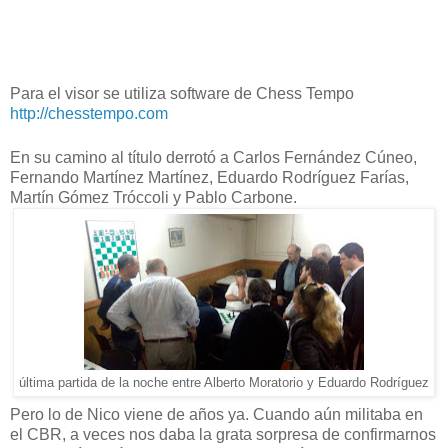
Para el visor se utiliza software de Chess Tempo
http://chesstempo.com
En su camino al título derrotó a Carlos Fernández Cúneo,
Fernando Martínez Martínez, Eduardo Rodríguez Farías,
Martín Gómez Tróccoli y Pablo Carbone.
última partida de la noche entre Alberto Moratorio y Eduardo Rodríguez
Pero lo de Nico viene de años ya. Cuando aún militaba en
el CBR, a veces nos daba la grata sorpresa de confirmarnos