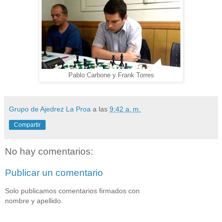
Pablo Carbone y Frank Torres
Grupo de Ajedrez La Proa
a las
9:42 a. m.
Compartir
No hay comentarios:
Publicar un comentario
Solo publicamos comentarios firmados con
nombre y apellido.