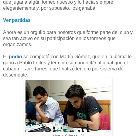
que jugaría algún torneo nuestro y lo hacía siempre
elegantemente y, por supuesto, los ganaba.
Ver partidas
Ahora es un orgullo para nosotros que forme parte del club y
sea tan activo en su participación en los torneos que
organizamos.
El
podio
se completó con Martín Gómez, que en la última le
ganó a Pablo Leites y terminó sumando 4/5 al igual que el
cubano Frank Torres, que finalizó tercero por sistema de
desempate.