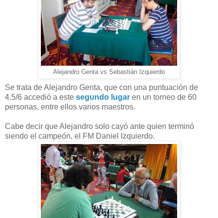
Alejandro Genta vs Sebastián Izquierdo
Se trata de Alejandro Genta, que con una puntuación de
4.5/6 accedió a este
segundo lugar
en un torneo de 60
personas, entre ellos varios maestros.
Cabe decir que Alejandro solo cayó ante quien terminó
siendo el campeón, el FM Daniel Izquierdo.