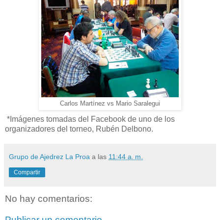
Carlos Martínez vs Mario Saralegui
*Imágenes tomadas del Facebook de uno de los
organizadores del torneo, Rubén Delbono.
Grupo de Ajedrez La Proa
a las
11:44 a. m.
Compartir
No hay comentarios:
Publicar un comentario