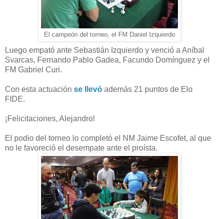
El campeón del torneo, el FM Daniel Izquierdo
Luego empató ante Sebastián Izquierdo y venció a Aníbal
Svarcas, Fernando Pablo Gadea, Facundo Domínguez y el
FM Gabriel Curi.
Con esta actuación
se llevó
además 21 puntos de Elo
FIDE.
¡Felicitaciones, Alejandro!
El podio del torneo lo completó el NM Jaime Escofet, al que
no le favoreció el desempate ante el proísta.