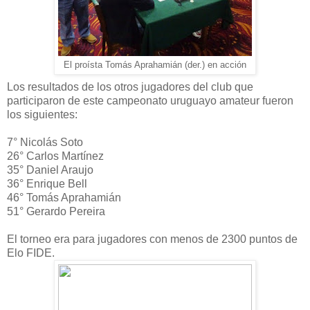
El proísta Tomás Aprahamián (der.) en acción
Los resultados de los otros jugadores del club que
participaron de este campeonato uruguayo amateur fueron
los siguientes:
7° Nicolás Soto
26° Carlos Martínez
35° Daniel Araujo
36° Enrique Bell
46° Tomás Aprahamián
51° Gerardo Pereira
El torneo era para jugadores con menos de 2300 puntos de
Elo FIDE.