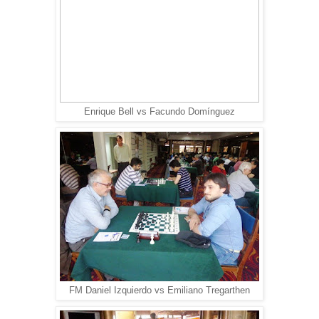
Enrique Bell vs Facundo Domínguez
FM Daniel Izquierdo vs Emiliano Tregarthen